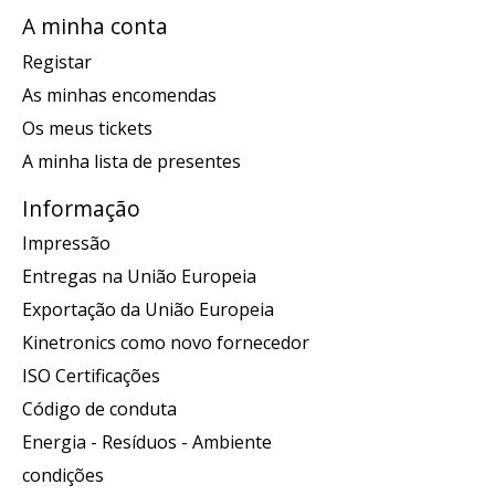
A minha conta
Registar
As minhas encomendas
Os meus tickets
A minha lista de presentes
Informação
Impressão
Entregas na União Europeia
Exportação da União Europeia
Kinetronics como novo fornecedor
ISO Certificações
Código de conduta
Energia - Resíduos - Ambiente
condições