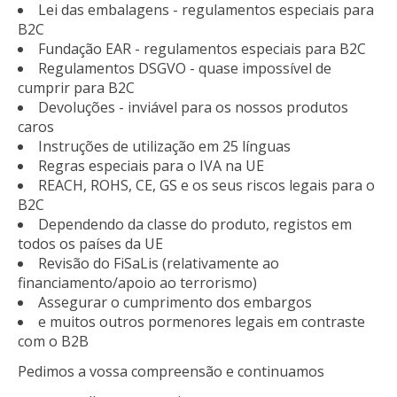
Lei das embalagens - regulamentos especiais para
B2C
Fundação EAR - regulamentos especiais para B2C
Regulamentos DSGVO - quase impossível de
cumprir para B2C
Devoluções - inviável para os nossos produtos
caros
Instruções de utilização em 25 línguas
Regras especiais para o IVA na UE
REACH, ROHS, CE, GS e os seus riscos legais para o
B2C
Dependendo da classe do produto, registos em
todos os países da UE
Revisão do FiSaLis (relativamente ao
financiamento/apoio ao terrorismo)
Assegurar o cumprimento dos embargos
e muitos outros pormenores legais em contraste
com o B2B
Pedimos a vossa compreensão e continuamos