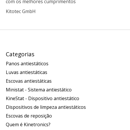
com os melhores cumprimentos
Kitotec GmbH
Categorias
Panos antiestáticos
Luvas antiestáticas
Escovas antiestáticas
Ministat - Sistema antiestático
KineStat - Dispositivo antiestático
Dispositivos de limpeza antiestáticos
Escovas de reposição
Quem é Kinetronics?