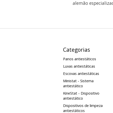
alemão especializad
Categorias
Panos antiestáticos
Luvas antiestáticas
Escovas antiestáticas
Ministat - Sistema
antiestático
KineStat - Dispositivo
antiestático
Dispositivos de limpeza
antiestáticos