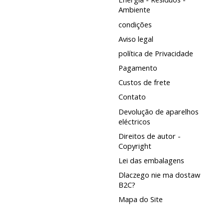
Ambiente
condições
Aviso legal
política de Privacidade
Pagamento
Custos de frete
Contato
Devolução de aparelhos
eléctricos
Direitos de autor -
Copyright
Lei das embalagens
Dlaczego nie ma dostaw
B2C?
Mapa do Site