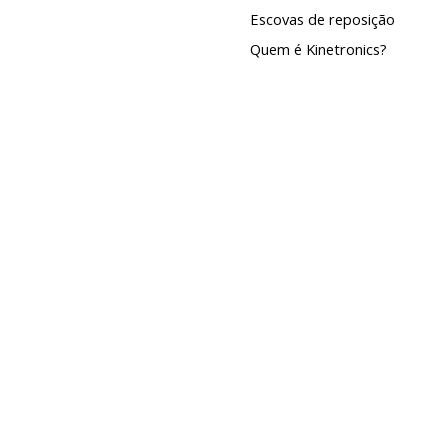
Escovas de reposição
Quem é Kinetronics?