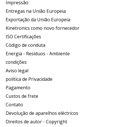
Impressão
Entregas na União Europeia
Exportação da União Europeia
Kinetronics como novo fornecedor
ISO Certificações
Código de conduta
Energia - Resíduos - Ambiente
condições
Aviso legal
política de Privacidade
Pagamento
Custos de frete
Contato
Devolução de aparelhos eléctricos
Direitos de autor - Copyright