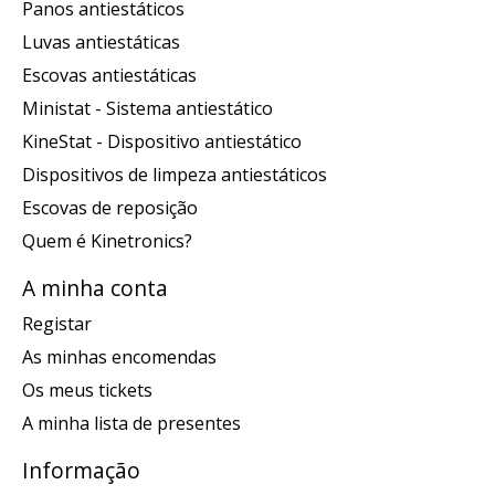
Panos antiestáticos
Luvas antiestáticas
Escovas antiestáticas
Ministat - Sistema antiestático
KineStat - Dispositivo antiestático
Dispositivos de limpeza antiestáticos
Escovas de reposição
Quem é Kinetronics?
A minha conta
Registar
As minhas encomendas
Os meus tickets
A minha lista de presentes
Informação