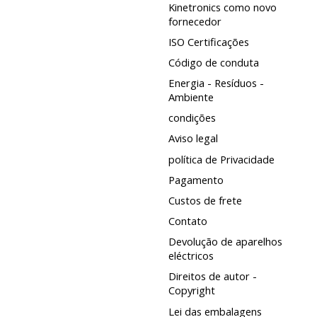
Kinetronics como novo
fornecedor
ISO Certificações
Código de conduta
Energia - Resíduos -
Ambiente
condições
Aviso legal
política de Privacidade
Pagamento
Custos de frete
Contato
Devolução de aparelhos
eléctricos
Direitos de autor -
Copyright
Lei das embalagens