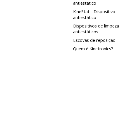
antiestático
KineStat - Dispositivo
antiestático
Dispositivos de limpeza
antiestáticos
Escovas de reposição
Quem é Kinetronics?