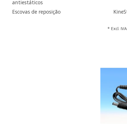
antiestáticos
Escovas de reposição
KineS
* Excl. IVA