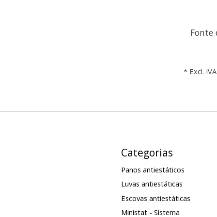
Fonte 
* Excl. IVA
Categorias
Panos antiestáticos
Luvas antiestáticas
Escovas antiestáticas
Ministat - Sistema