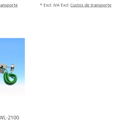
ransporte
* Excl. IVA Excl.
Custos de transporte
SWL-2100