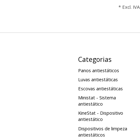
* Excl. IVA
Categorias
Panos antiestáticos
Luvas antiestáticas
Escovas antiestáticas
Ministat - Sistema
antiestático
KineStat - Dispositivo
antiestático
Dispositivos de limpeza
antiestáticos