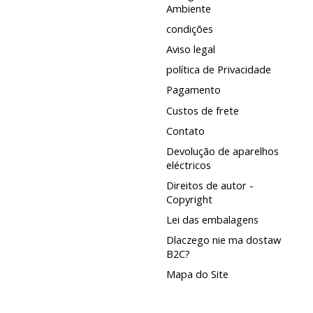
Ambiente
condições
Aviso legal
política de Privacidade
Pagamento
Custos de frete
Contato
Devolução de aparelhos
eléctricos
Direitos de autor -
Copyright
Lei das embalagens
Dlaczego nie ma dostaw
B2C?
Mapa do Site