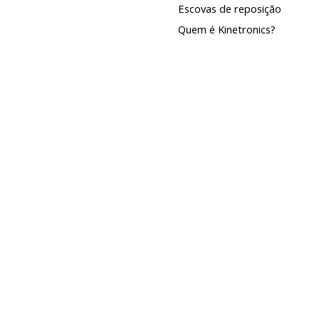
Escovas de reposição
Quem é Kinetronics?