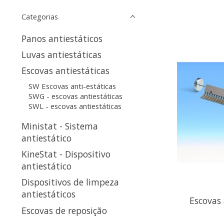
Categorias
Panos antiestáticos
Luvas antiestáticas
Escovas antiestáticas
SW Escovas anti-estáticas
SWG - escovas antiestáticas
SWL - escovas antiestáticas
Ministat - Sistema
antiestático
KineStat - Dispositivo
antiestático
Dispositivos de limpeza
antiestáticos
Escovas 
Escovas de reposição