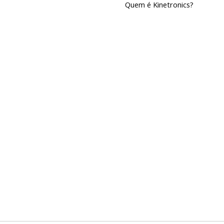
Quem é Kinetronics?