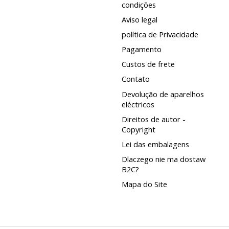
condições
Aviso legal
política de Privacidade
Pagamento
Custos de frete
Contato
Devolução de aparelhos
eléctricos
Direitos de autor -
Copyright
Lei das embalagens
Dlaczego nie ma dostaw
B2C?
Mapa do Site