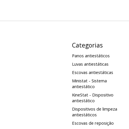
Categorias
Panos antiestáticos
Luvas antiestáticas
Escovas antiestáticas
Ministat - Sistema
antiestático
KineStat - Dispositivo
antiestático
Dispositivos de limpeza
antiestáticos
Escovas de reposição