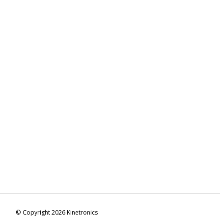
© Copyright 2026 Kinetronics