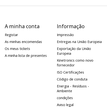
A minha conta
Informação
Registar
Impressão
As minhas encomendas
Entregas na União Europeia
Os meus tickets
Exportação da União
Europeia
A minha lista de presentes
Kinetronics como novo
fornecedor
ISO Certificações
Código de conduta
Energia - Resíduos -
Ambiente
condições
Aviso legal