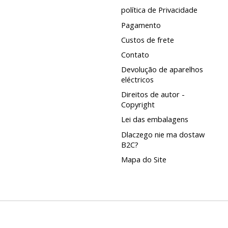
política de Privacidade
Pagamento
Custos de frete
Contato
Devolução de aparelhos
eléctricos
Direitos de autor -
Copyright
Lei das embalagens
Dlaczego nie ma dostaw
B2C?
Mapa do Site