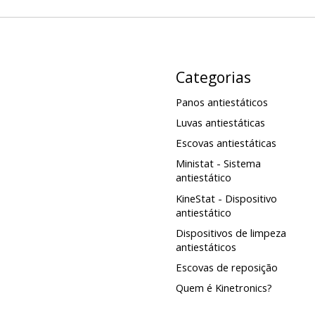
Categorias
Panos antiestáticos
Luvas antiestáticas
Escovas antiestáticas
Ministat - Sistema
antiestático
KineStat - Dispositivo
antiestático
Dispositivos de limpeza
antiestáticos
Escovas de reposição
Quem é Kinetronics?