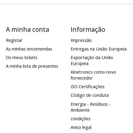
A minha conta
Informação
Registar
Impressão
As minhas encomendas
Entregas na União Europeia
Os meus tickets
Exportação da União
Europeia
A minha lista de presentes
Kinetronics como novo
fornecedor
ISO Certificações
Código de conduta
Energia - Resíduos -
Ambiente
condições
Aviso legal