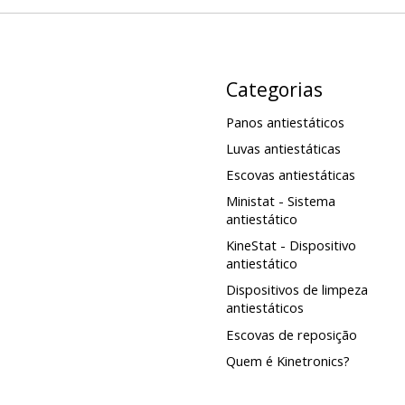
Categorias
Panos antiestáticos
Luvas antiestáticas
Escovas antiestáticas
Ministat - Sistema
antiestático
KineStat - Dispositivo
antiestático
Dispositivos de limpeza
antiestáticos
Escovas de reposição
Quem é Kinetronics?