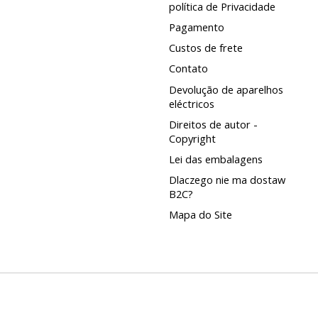
política de Privacidade
Pagamento
Custos de frete
Contato
Devolução de aparelhos
eléctricos
Direitos de autor -
Copyright
Lei das embalagens
Dlaczego nie ma dostaw
B2C?
Mapa do Site