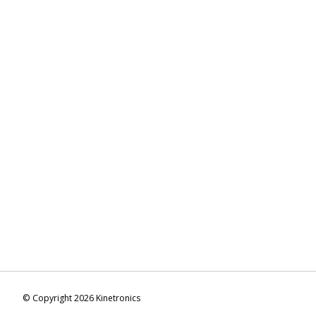
© Copyright 2026 Kinetronics