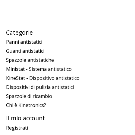
Categorie
Panni antistatici
Guanti antistatici
Spazzole antistatiche
Ministat - Sistema antistatico
KineStat - Dispositivo antistatico
Dispositivi di pulizia antistatici
Spazzole di ricambio
Chi è Kinetronics?
Il mio account
Registrati