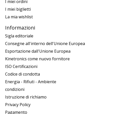
I miei ordini
I miei biglietti
La mia wishlist
Informazioni
Sigla editoriale
Consegne all'interno dell'Unione Europea
Esportazione dall'Unione Europea
Kinetronics come nuovo fornitore
ISO Certificazioni
Codice di condotta
Energia - Rifiuti - Ambiente
condizioni
Istruzione di richiamo
Privacy Policy
Pagamento