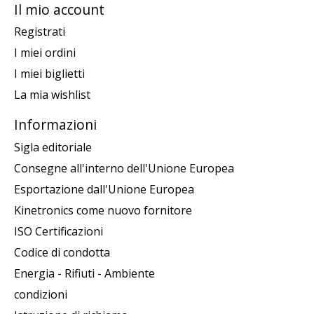
Il mio account
Registrati
I miei ordini
I miei biglietti
La mia wishlist
Informazioni
Sigla editoriale
Consegne all'interno dell'Unione Europea
Esportazione dall'Unione Europea
Kinetronics come nuovo fornitore
ISO Certificazioni
Codice di condotta
Energia - Rifiuti - Ambiente
condizioni