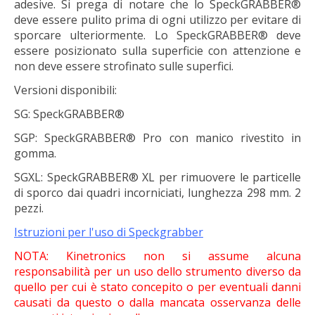
adesive. Si prega di notare che lo SpeckGRABBER®
deve essere pulito prima di ogni utilizzo per evitare di
sporcare ulteriormente. Lo SpeckGRABBER® deve
essere posizionato sulla superficie con attenzione e
non deve essere strofinato sulle superfici.
Versioni disponibili:
SG: SpeckGRABBER®
SGP: SpeckGRABBER® Pro con manico rivestito in
gomma.
SGXL: SpeckGRABBER® XL per rimuovere le particelle
di sporco dai quadri incorniciati, lunghezza 298 mm. 2
pezzi.
Istruzioni per l'uso di Speckgrabber
NOTA: Kinetronics non si assume alcuna
responsabilità per un uso dello strumento diverso da
quello per cui è stato concepito o per eventuali danni
causati da questo o dalla mancata osservanza delle