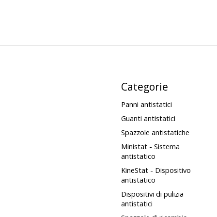
Categorie
Panni antistatici
Guanti antistatici
Spazzole antistatiche
Ministat - Sistema
antistatico
KineStat - Dispositivo
antistatico
Dispositivi di pulizia
antistatici