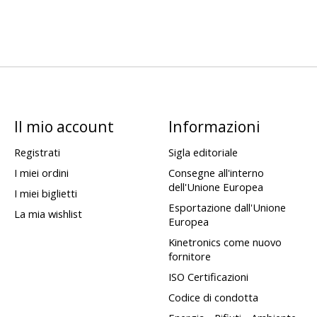
Il mio account
Informazioni
Registrati
Sigla editoriale
I miei ordini
Consegne all'interno
dell'Unione Europea
I miei biglietti
Esportazione dall'Unione
La mia wishlist
Europea
Kinetronics come nuovo
fornitore
ISO Certificazioni
Codice di condotta