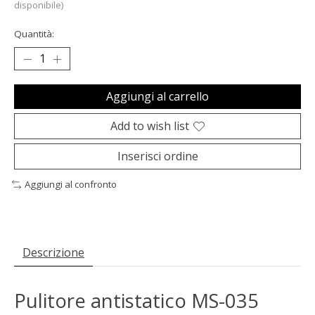
disponibile)
Quantità:
Aggiungi al carrello
Add to wish list
Inserisci ordine
Aggiungi al confronto
Descrizione
Pulitore antistatico MS-035