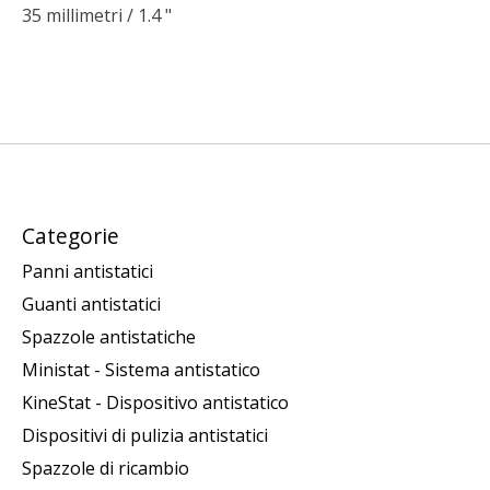
35 millimetri / 1.4 "
Categorie
Panni antistatici
Guanti antistatici
Spazzole antistatiche
Ministat - Sistema antistatico
KineStat - Dispositivo antistatico
Dispositivi di pulizia antistatici
Spazzole di ricambio