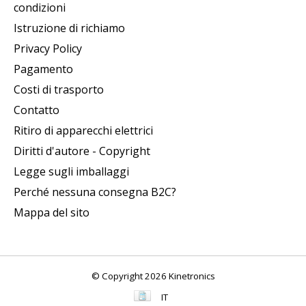
condizioni
Istruzione di richiamo
Privacy Policy
Pagamento
Costi di trasporto
Contatto
Ritiro di apparecchi elettrici
Diritti d'autore - Copyright
Legge sugli imballaggi
Perché nessuna consegna B2C?
Mappa del sito
© Copyright 2026 Kinetronics
IT