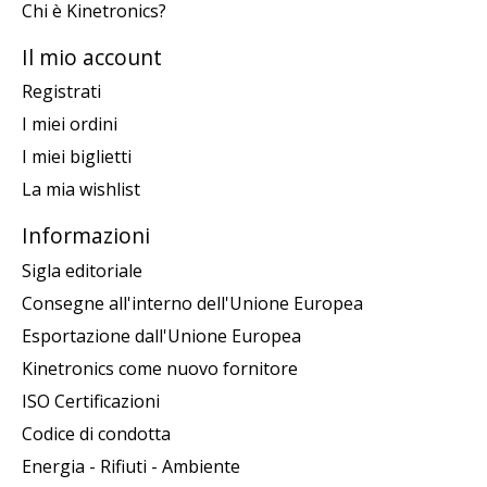
Chi è Kinetronics?
Il mio account
Registrati
I miei ordini
I miei biglietti
La mia wishlist
Informazioni
Sigla editoriale
Consegne all'interno dell'Unione Europea
Esportazione dall'Unione Europea
Kinetronics come nuovo fornitore
ISO Certificazioni
Codice di condotta
Energia - Rifiuti - Ambiente