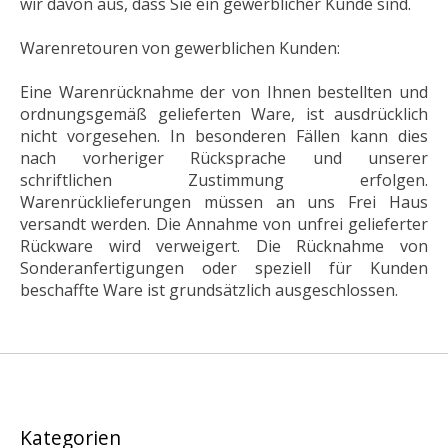
wir davon aus, dass Sie ein gewerblicher Kunde sind.
Warenretouren von gewerblichen Kunden:
Eine Warenrücknahme der von Ihnen bestellten und
ordnungsgemäß gelieferten Ware, ist ausdrücklich
nicht vorgesehen. In besonderen Fällen kann dies
nach vorheriger Rücksprache und unserer
schriftlichen Zustimmung erfolgen.
Warenrücklieferungen müssen an uns Frei Haus
versandt werden. Die Annahme von unfrei gelieferter
Rückware wird verweigert. Die Rücknahme von
Sonderanfertigungen oder speziell für Kunden
beschaffte Ware ist grundsätzlich ausgeschlossen.
Kategorien