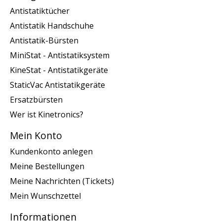
Antistatiktücher
Antistatik Handschuhe
Antistatik-Bürsten
MiniStat - Antistatiksystem
KineStat - Antistatikgeräte
StaticVac Antistatikgeräte
Ersatzbürsten
Wer ist Kinetronics?
Mein Konto
Kundenkonto anlegen
Meine Bestellungen
Meine Nachrichten (Tickets)
Mein Wunschzettel
Informationen