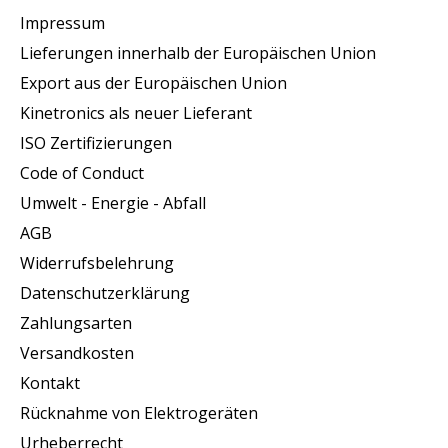
Impressum
Lieferungen innerhalb der Europäischen Union
Export aus der Europäischen Union
Kinetronics als neuer Lieferant
ISO Zertifizierungen
Code of Conduct
Umwelt - Energie - Abfall
AGB
Widerrufsbelehrung
Datenschutzerklärung
Zahlungsarten
Versandkosten
Kontakt
Rücknahme von Elektrogeräten
Urheberrecht