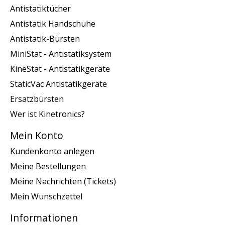
Antistatiktücher
Antistatik Handschuhe
Antistatik-Bürsten
MiniStat - Antistatiksystem
KineStat - Antistatikgeräte
StaticVac Antistatikgeräte
Ersatzbürsten
Wer ist Kinetronics?
Mein Konto
Kundenkonto anlegen
Meine Bestellungen
Meine Nachrichten (Tickets)
Mein Wunschzettel
Informationen