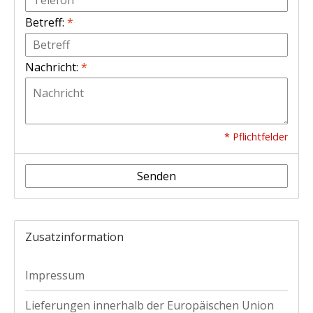
Betreff:
*
Nachricht:
*
* Pflichtfelder
Senden
Zusatzinformation
Impressum
Lieferungen innerhalb der Europäischen Union