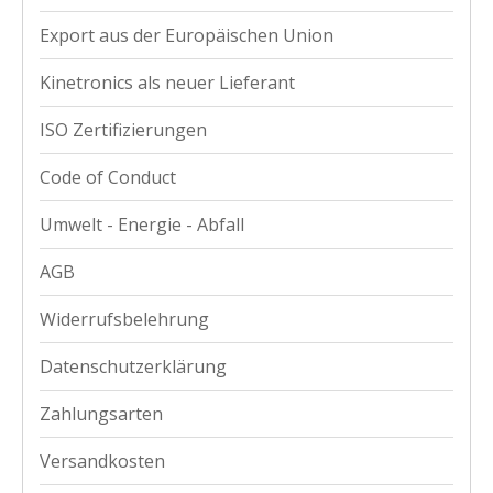
Export aus der Europäischen Union
Kinetronics als neuer Lieferant
ISO Zertifizierungen
Code of Conduct
Umwelt - Energie - Abfall
AGB
Widerrufsbelehrung
Datenschutzerklärung
Zahlungsarten
Versandkosten