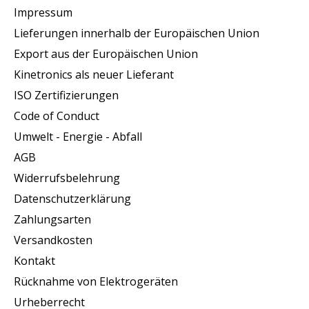
Impressum
Lieferungen innerhalb der Europäischen Union
Export aus der Europäischen Union
Kinetronics als neuer Lieferant
ISO Zertifizierungen
Code of Conduct
Umwelt - Energie - Abfall
AGB
Widerrufsbelehrung
Datenschutzerklärung
Zahlungsarten
Versandkosten
Kontakt
Rücknahme von Elektrogeräten
Urheberrecht