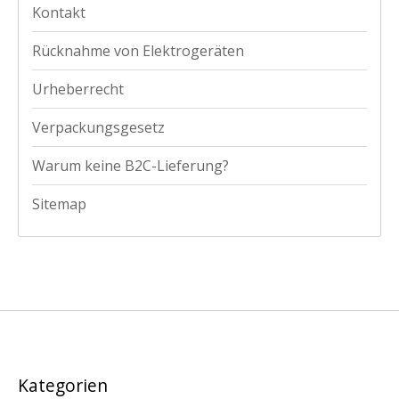
Kontakt
Rücknahme von Elektrogeräten
Urheberrecht
Verpackungsgesetz
Warum keine B2C-Lieferung?
Sitemap
Kategorien