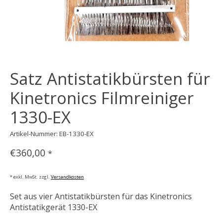
Satz Antistatikbürsten für
Kinetronics Filmreiniger
1330-EX
Artikel-Nummer: EB-1330-EX
€360,00
*
* exkl. MwSt. zzgl.
Versandkosten
Set aus vier Antistatikbürsten für das Kinetronics
Antistatikgerät 1330-EX