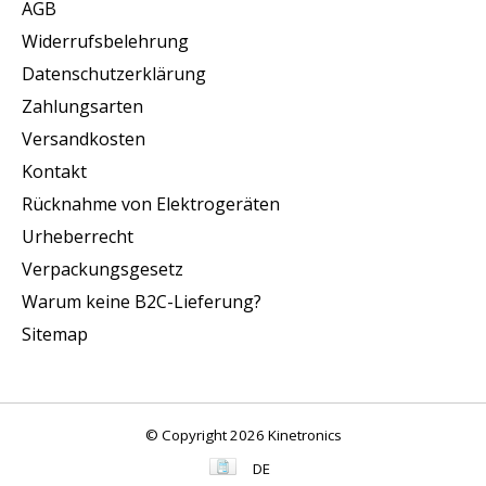
AGB
Widerrufsbelehrung
Datenschutzerklärung
Zahlungsarten
Versandkosten
Kontakt
Rücknahme von Elektrogeräten
Urheberrecht
Verpackungsgesetz
Warum keine B2C-Lieferung?
Sitemap
© Copyright 2026 Kinetronics
DE