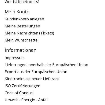
Wer ist Kinetronics?
Mein Konto
Kundenkonto anlegen
Meine Bestellungen
Meine Nachrichten (Tickets)
Mein Wunschzettel
Informationen
Impressum
Lieferungen innerhalb der Europäischen Union
Export aus der Europäischen Union
Kinetronics als neuer Lieferant
ISO Zertifizierungen
Code of Conduct
Umwelt - Energie - Abfall