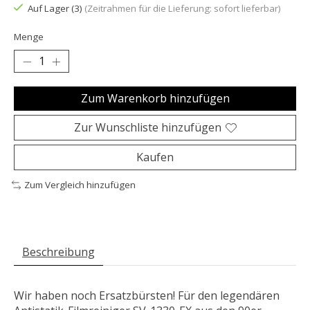
Auf Lager (3)
(Zeitrahmen für die Lieferung: sofort lieferbar)
Menge
Zum Warenkorb hinzufügen
Zur Wunschliste hinzufügen
Kaufen
Zum Vergleich hinzufügen
Beschreibung
Wir haben noch Ersatzbürsten! Für den legendären