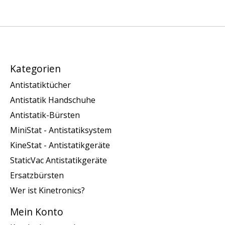
Kategorien
Antistatiktücher
Antistatik Handschuhe
Antistatik-Bürsten
MiniStat - Antistatiksystem
KineStat - Antistatikgeräte
StaticVac Antistatikgeräte
Ersatzbürsten
Wer ist Kinetronics?
Mein Konto