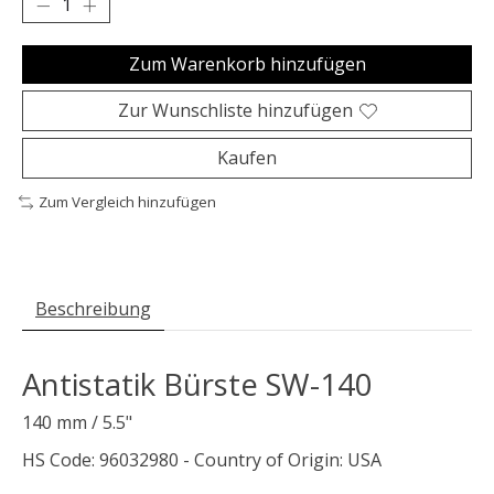
Zum Warenkorb hinzufügen
Zur Wunschliste hinzufügen
Kaufen
Zum Vergleich hinzufügen
Beschreibung
Antistatik Bürste SW-140
140 mm / 5.5"
HS Code: 96032980 - Country of Origin: USA