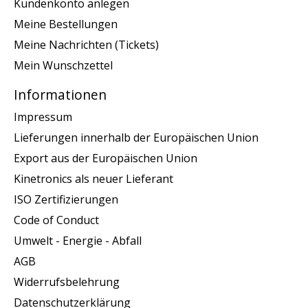
Kundenkonto anlegen
Meine Bestellungen
Meine Nachrichten (Tickets)
Mein Wunschzettel
Informationen
Impressum
Lieferungen innerhalb der Europäischen Union
Export aus der Europäischen Union
Kinetronics als neuer Lieferant
ISO Zertifizierungen
Code of Conduct
Umwelt - Energie - Abfall
AGB
Widerrufsbelehrung
Datenschutzerklärung