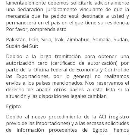
lamentablemente debemos solicitarle adicionalmente
una declaración jurídicamente vinculante de que la
mercancía que ha pedido está destinada a usted y
permanecerá en el país en el que tiene su residencia.
Por favor, comprenda esto.
Pakistán, Irán, Siria, Irak, Zimbabue, Somalia, Sudán,
Sudán del Sur:
Debido a la larga tramitación para obtener una
autorización cero (certificado de autorización) por
parte de la Oficina Federal de Economía y Control de
las Exportaciones, por lo general no realizamos
envíos a los países mencionados. Nos reservamos el
derecho de añadir otros países a esta lista si la
situación y las disposiciones legales cambian.
Egipto:
Debido al nuevo procedimiento de la ACI (registro
previo de las importaciones) y a las escasas solicitudes
de información procedentes de Egipto, hemos