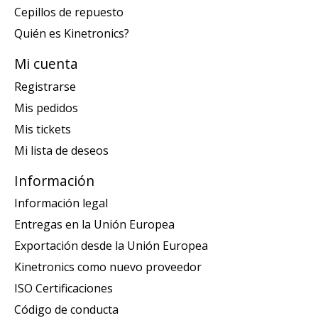
Cepillos de repuesto
Quién es Kinetronics?
Mi cuenta
Registrarse
Mis pedidos
Mis tickets
Mi lista de deseos
Información
Información legal
Entregas en la Unión Europea
Exportación desde la Unión Europea
Kinetronics como nuevo proveedor
ISO Certificaciones
Código de conducta