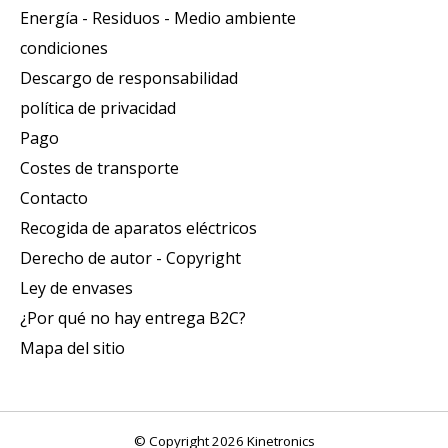
Energía - Residuos - Medio ambiente
condiciones
Descargo de responsabilidad
política de privacidad
Pago
Costes de transporte
Contacto
Recogida de aparatos eléctricos
Derecho de autor - Copyright
Ley de envases
¿Por qué no hay entrega B2C?
Mapa del sitio
© Copyright 2026 Kinetronics