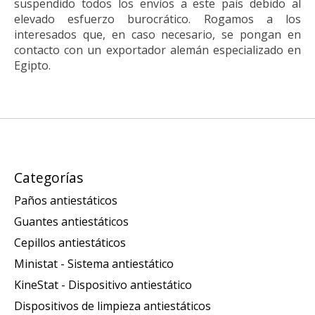
suspendido todos los envíos a este país debido al
elevado esfuerzo burocrático. Rogamos a los
interesados que, en caso necesario, se pongan en
contacto con un exportador alemán especializado en
Egipto.
Categorías
Paños antiestáticos
Guantes antiestáticos
Cepillos antiestáticos
Ministat - Sistema antiestático
KineStat - Dispositivo antiestático
Dispositivos de limpieza antiestáticos