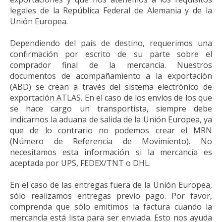
legales de la República Federal de Alemania y de la
Unión Europea.
Dependiendo del país de destino, requerimos una
confirmación por escrito de su parte sobre el
comprador final de la mercancía. Nuestros
documentos de acompañamiento a la exportación
(ABD) se crean a través del sistema electrónico de
exportación ATLAS. En el caso de los envíos de los que
se hace cargo un transportista, siempre debe
indicarnos la aduana de salida de la Unión Europea, ya
que de lo contrario no podemos crear el MRN
(Número de Referencia de Movimiento). No
necesitamos esta información si la mercancía es
aceptada por UPS, FEDEX/TNT o DHL.
En el caso de las entregas fuera de la Unión Europea,
sólo realizamos entregas previo pago. Por favor,
comprenda que sólo emitimos la factura cuando la
mercancía está lista para ser enviada. Esto nos ayuda