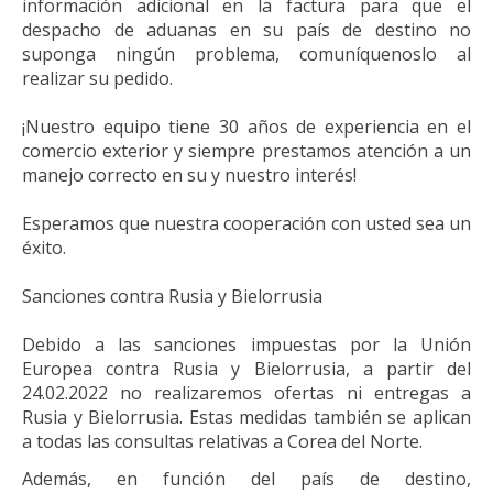
información adicional en la factura para que el
despacho de aduanas en su país de destino no
suponga ningún problema, comuníquenoslo al
realizar su pedido.
¡Nuestro equipo tiene 30 años de experiencia en el
comercio exterior y siempre prestamos atención a un
manejo correcto en su y nuestro interés!
Esperamos que nuestra cooperación con usted sea un
éxito.
Sanciones contra Rusia y Bielorrusia
Debido a las sanciones impuestas por la Unión
Europea contra Rusia y Bielorrusia, a partir del
24.02.2022 no realizaremos ofertas ni entregas a
Rusia y Bielorrusia. Estas medidas también se aplican
a todas las consultas relativas a Corea del Norte.
Además, en función del país de destino,