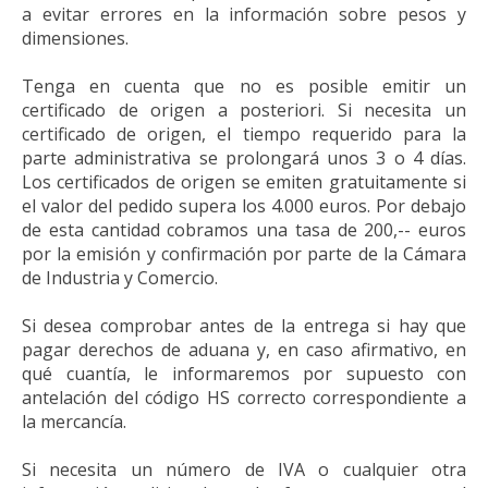
a evitar errores en la información sobre pesos y
dimensiones.
Tenga en cuenta que no es posible emitir un
certificado de origen a posteriori. Si necesita un
certificado de origen, el tiempo requerido para la
parte administrativa se prolongará unos 3 o 4 días.
Los certificados de origen se emiten gratuitamente si
el valor del pedido supera los 4.000 euros. Por debajo
de esta cantidad cobramos una tasa de 200,-- euros
por la emisión y confirmación por parte de la Cámara
de Industria y Comercio.
Si desea comprobar antes de la entrega si hay que
pagar derechos de aduana y, en caso afirmativo, en
qué cuantía, le informaremos por supuesto con
antelación del código HS correcto correspondiente a
la mercancía.
Si necesita un número de IVA o cualquier otra