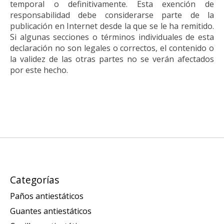
temporal o definitivamente. Esta exención de
responsabilidad debe considerarse parte de la
publicación en Internet desde la que se le ha remitido.
Si algunas secciones o términos individuales de esta
declaración no son legales o correctos, el contenido o
la validez de las otras partes no se verán afectados
por este hecho.
Categorías
Paños antiestáticos
Guantes antiestáticos