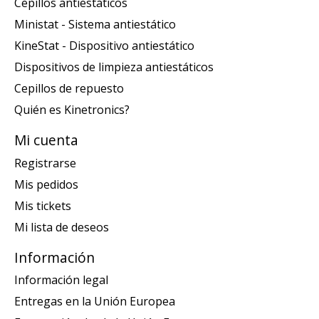
Cepillos antiestáticos
Ministat - Sistema antiestático
KineStat - Dispositivo antiestático
Dispositivos de limpieza antiestáticos
Cepillos de repuesto
Quién es Kinetronics?
Mi cuenta
Registrarse
Mis pedidos
Mis tickets
Mi lista de deseos
Información
Información legal
Entregas en la Unión Europea