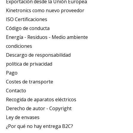
Exportación desde la Unión Europea
Kinetronics como nuevo proveedor
ISO Certificaciones
Código de conducta
Energía - Residuos - Medio ambiente
condiciones
Descargo de responsabilidad
política de privacidad
Pago
Costes de transporte
Contacto
Recogida de aparatos eléctricos
Derecho de autor - Copyright
Ley de envases
¿Por qué no hay entrega B2C?