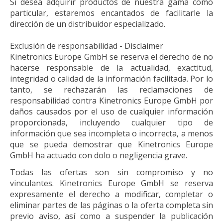
Si desea adquirir productos de nuestra gama como
particular, estaremos encantados de facilitarle la
dirección de un distribuidor especializado.
Exclusión de responsabilidad - Disclaimer
Kinetronics Europe GmbH se reserva el derecho de no
hacerse responsable de la actualidad, exactitud,
integridad o calidad de la información facilitada. Por lo
tanto, se rechazarán las reclamaciones de
responsabilidad contra Kinetronics Europe GmbH por
daños causados por el uso de cualquier información
proporcionada, incluyendo cualquier tipo de
información que sea incompleta o incorrecta, a menos
que se pueda demostrar que Kinetronics Europe
GmbH ha actuado con dolo o negligencia grave.
Todas las ofertas son sin compromiso y no
vinculantes. Kinetronics Europe GmbH se reserva
expresamente el derecho a modificar, completar o
eliminar partes de las páginas o la oferta completa sin
previo aviso, así como a suspender la publicación