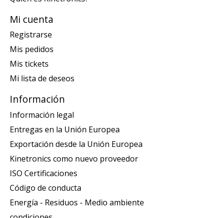
Mi cuenta
Registrarse
Mis pedidos
Mis tickets
Mi lista de deseos
Información
Información legal
Entregas en la Unión Europea
Exportación desde la Unión Europea
Kinetronics como nuevo proveedor
ISO Certificaciones
Código de conducta
Energía - Residuos - Medio ambiente
condiciones