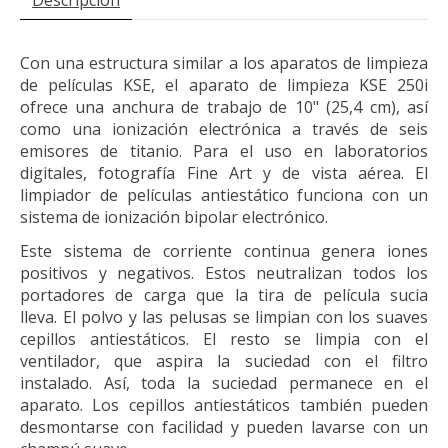
Descripción
Con una estructura similar a los aparatos de limpieza
de películas KSE, el aparato de limpieza KSE 250i
ofrece una anchura de trabajo de 10" (25,4 cm), así
como una ionización electrónica a través de seis
emisores de titanio. Para el uso en laboratorios
digitales, fotografía Fine Art y de vista aérea. El
limpiador de películas antiestático funciona con un
sistema de ionización bipolar electrónico.
Este sistema de corriente continua genera iones
positivos y negativos. Estos neutralizan todos los
portadores de carga que la tira de película sucia
lleva. El polvo y las pelusas se limpian con los suaves
cepillos antiestáticos. El resto se limpia con el
ventilador, que aspira la suciedad con el filtro
instalado. Así, toda la suciedad permanece en el
aparato. Los cepillos antiestáticos también pueden
desmontarse con facilidad y pueden lavarse con un