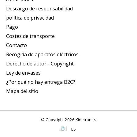
Descargo de responsabilidad
política de privacidad
Pago
Costes de transporte
Contacto
Recogida de aparatos eléctricos
Derecho de autor - Copyright
Ley de envases
¿Por qué no hay entrega B2C?
Mapa del sitio
© Copyright 2026 Kinetronics
ES