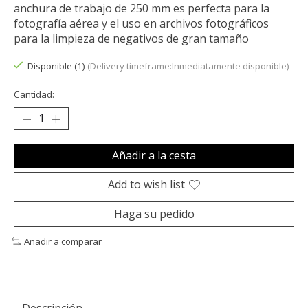
anchura de trabajo de 250 mm es perfecta para la
fotografía aérea y el uso en archivos fotográficos
para la limpieza de negativos de gran tamaño
Disponible (1)
(Delivery timeframe:Inmediatamente disponible)
Cantidad:
Añadir a la cesta
Add to wish list
Haga su pedido
Añadir a comparar