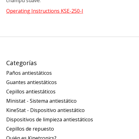
champú suave.
Operating Instructions KSE-250-I
Categorías
Paños antiestáticos
Guantes antiestáticos
Cepillos antiestáticos
Ministat - Sistema antiestático
KineStat - Dispositivo antiestático
Dispositivos de limpieza antiestáticos
Cepillos de repuesto
Quién es Kinetronics?