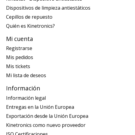
Dispositivos de limpieza antiestáticos
Cepillos de repuesto
Quién es Kinetronics?
Mi cuenta
Registrarse
Mis pedidos
Mis tickets
Mi lista de deseos
Información
Información legal
Entregas en la Unión Europea
Exportación desde la Unión Europea
Kinetronics como nuevo proveedor
ISO Certificaciones