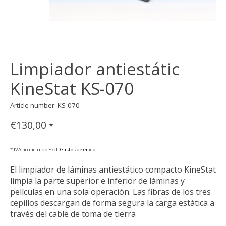
Limpiador antiestátic
KineStat KS-070
Article number: KS-070
€130,00
*
* IVA no incluido Excl.
Gastos de envío
El limpiador de láminas antiestático compacto KineStat
limpia la parte superior e inferior de láminas y
películas en una sola operación. Las fibras de los tres
cepillos descargan de forma segura la carga estática a
través del cable de toma de tierra