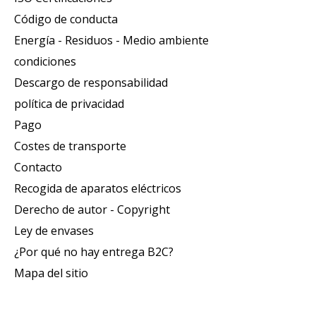
Código de conducta
Energía - Residuos - Medio ambiente
condiciones
Descargo de responsabilidad
política de privacidad
Pago
Costes de transporte
Contacto
Recogida de aparatos eléctricos
Derecho de autor - Copyright
Ley de envases
¿Por qué no hay entrega B2C?
Mapa del sitio