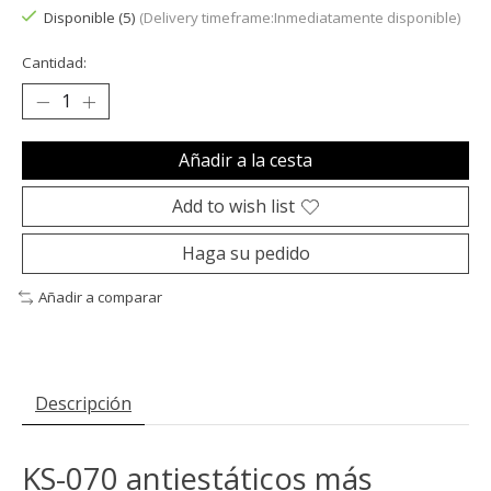
Disponible (5)
(Delivery timeframe:Inmediatamente disponible)
Cantidad:
Añadir a la cesta
Add to wish list
Haga su pedido
Añadir a comparar
Descripción
KS-070 antiestáticos más