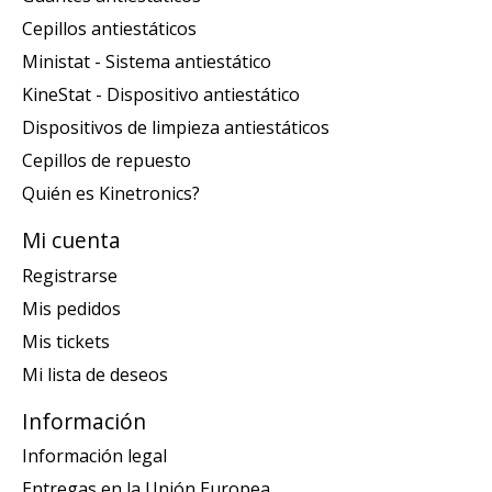
Cepillos antiestáticos
Ministat - Sistema antiestático
KineStat - Dispositivo antiestático
Dispositivos de limpieza antiestáticos
Cepillos de repuesto
Quién es Kinetronics?
Mi cuenta
Registrarse
Mis pedidos
Mis tickets
Mi lista de deseos
Información
Información legal
Entregas en la Unión Europea