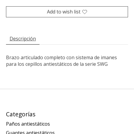
Add to wish list
Descripción
Brazo articulado completo con sistema de imanes
para los cepillos antiestáticos de la serie SWG
Categorías
Paños antiestáticos
Guantes antiestáticos