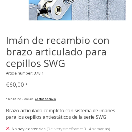
Imán de recambio con
brazo articulado para
cepillos SWG
Article number: 378.1
€60,00
*
* IVA no incluido Excl.
Gastos de envío
Brazo articulado completo con sistema de imanes
para los cepillos antiestáticos de la serie SWG
No hay existencias
(Delivery timeframe: 3 - 4 semanas)