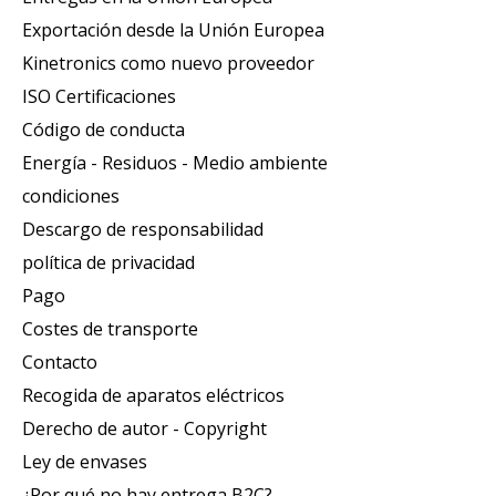
Exportación desde la Unión Europea
Kinetronics como nuevo proveedor
ISO Certificaciones
Código de conducta
Energía - Residuos - Medio ambiente
condiciones
Descargo de responsabilidad
política de privacidad
Pago
Costes de transporte
Contacto
Recogida de aparatos eléctricos
Derecho de autor - Copyright
Ley de envases
¿Por qué no hay entrega B2C?