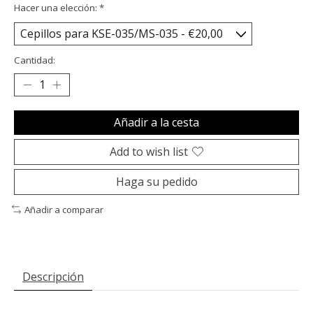
Hacer una elección:
*
Cantidad:
Añadir a la cesta
Add to wish list
Haga su pedido
Añadir a comparar
Descripción