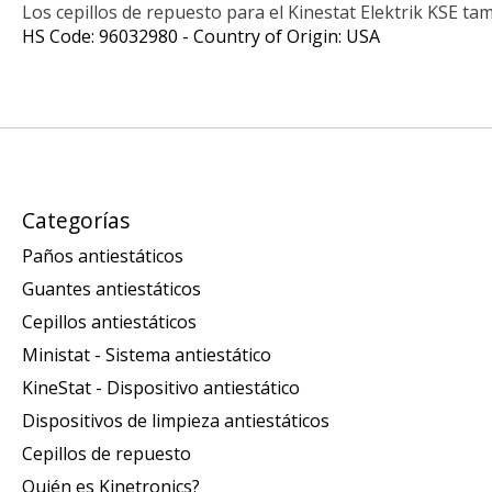
Los cepillos de repuesto para el Kinestat Elektrik KSE tam
HS Code: 96032980 - Country of Origin: USA
Categorías
Paños antiestáticos
Guantes antiestáticos
Cepillos antiestáticos
Ministat - Sistema antiestático
KineStat - Dispositivo antiestático
Dispositivos de limpieza antiestáticos
Cepillos de repuesto
Quién es Kinetronics?