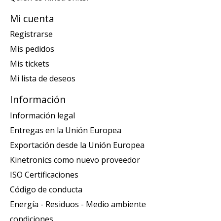
Mi cuenta
Registrarse
Mis pedidos
Mis tickets
Mi lista de deseos
Información
Información legal
Entregas en la Unión Europea
Exportación desde la Unión Europea
Kinetronics como nuevo proveedor
ISO Certificaciones
Código de conducta
Energía - Residuos - Medio ambiente
condiciones