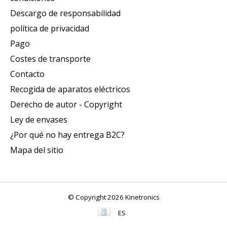
Descargo de responsabilidad
política de privacidad
Pago
Costes de transporte
Contacto
Recogida de aparatos eléctricos
Derecho de autor - Copyright
Ley de envases
¿Por qué no hay entrega B2C?
Mapa del sitio
© Copyright 2026 Kinetronics
ES