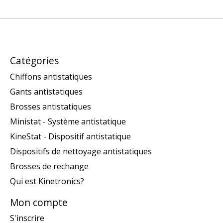
Catégories
Chiffons antistatiques
Gants antistatiques
Brosses antistatiques
Ministat - Système antistatique
KineStat - Dispositif antistatique
Dispositifs de nettoyage antistatiques
Brosses de rechange
Qui est Kinetronics?
Mon compte
S'inscrire