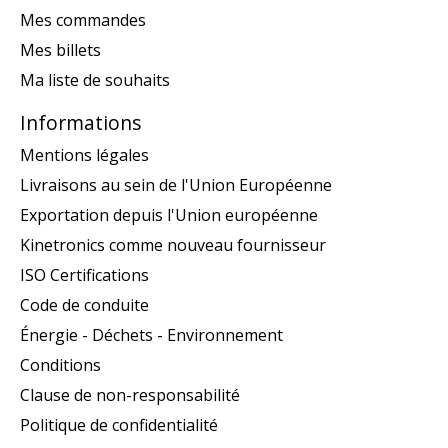
Mes commandes
Mes billets
Ma liste de souhaits
Informations
Mentions légales
Livraisons au sein de l'Union Européenne
Exportation depuis l'Union européenne
Kinetronics comme nouveau fournisseur
ISO Certifications
Code de conduite
Énergie - Déchets - Environnement
Conditions
Clause de non-responsabilité
Politique de confidentialité