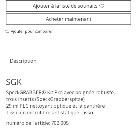
Ajouter à la liste de souhaits
Acheter maintenant
Ajouter pour comparer
Description
SGK
SpeckGRABBER® Kit Pro avec poignée robuste,
trois inserts (SpeckGrabberspitze)
29 ml PLC nettoyant optique et la panthère
Tissu en microfibre antistatique Tissu
numéro de l'article: 702 005