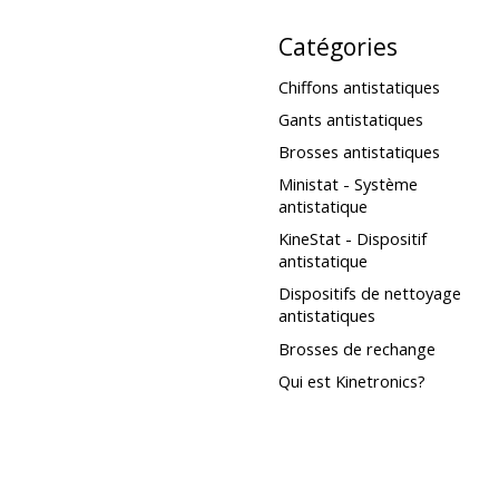
Catégories
Chiffons antistatiques
Gants antistatiques
Brosses antistatiques
Ministat - Système
antistatique
KineStat - Dispositif
antistatique
Dispositifs de nettoyage
antistatiques
Brosses de rechange
Qui est Kinetronics?