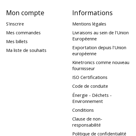
Mon compte
Informations
S'inscrire
Mentions légales
Mes commandes
Livraisons au sein de l'Union
Européenne
Mes billets
Exportation depuis l'Union
Ma liste de souhaits
européenne
Kinetronics comme nouveau
fournisseur
ISO Certifications
Code de conduite
Énergie - Déchets -
Environnement
Conditions
Clause de non-
responsabilité
Politique de confidentialité