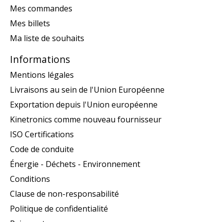
Mes commandes
Mes billets
Ma liste de souhaits
Informations
Mentions légales
Livraisons au sein de l'Union Européenne
Exportation depuis l'Union européenne
Kinetronics comme nouveau fournisseur
ISO Certifications
Code de conduite
Énergie - Déchets - Environnement
Conditions
Clause de non-responsabilité
Politique de confidentialité