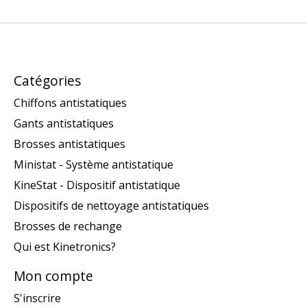
Catégories
Chiffons antistatiques
Gants antistatiques
Brosses antistatiques
Ministat - Système antistatique
KineStat - Dispositif antistatique
Dispositifs de nettoyage antistatiques
Brosses de rechange
Qui est Kinetronics?
Mon compte
S'inscrire